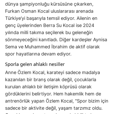
dünya şampiyonluğu kürsüsüne çıkarken,
Furkan Osman Kocal uluslararası arenada
Türkiye’yi başarıyla temsil ediyor. Ailenin en
genç üyelerinden Berra Su Kocal ise 2024
yılında milli takıma seçilerek bu geleneğin
sönmeyeceğini kanıtladı. Diğer kardeşler Aynisa
Sema ve Muhammed İbrahim de aktif olarak
spor hayatlarına devam ediyor.
Sporla gelen ahlaklı nesiller
Anne Özlem Kocal, karateyi sadece madalya
kazanılan bir branş olarak değil, çocuklarla
kurulan ahlaklı bir iletişim köprüsü olarak
gördüklerini belirtiyor. Hem hakemlik hem de
antrenörlük yapan Özlem Kocal, "Spor bizim için
sadece bir aktivite değil, yaşam tarzımız oldu.