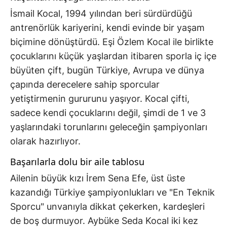
İsmail Kocal, 1994 yılından beri sürdürdüğü
antrenörlük kariyerini, kendi evinde bir yaşam
biçimine dönüştürdü. Eşi Özlem Kocal ile birlikte
çocuklarını küçük yaşlardan itibaren sporla iç içe
büyüten çift, bugün Türkiye, Avrupa ve dünya
çapında derecelere sahip sporcular
yetiştirmenin gururunu yaşıyor. Kocal çifti,
sadece kendi çocuklarını değil, şimdi de 1 ve 3
yaşlarındaki torunlarını geleceğin şampiyonları
olarak hazırlıyor.
Başarılarla dolu bir aile tablosu
Ailenin büyük kızı İrem Sena Efe, üst üste
kazandığı Türkiye şampiyonlukları ve "En Teknik
Sporcu" unvanıyla dikkat çekerken, kardeşleri
de boş durmuyor. Aybüke Seda Kocal iki kez