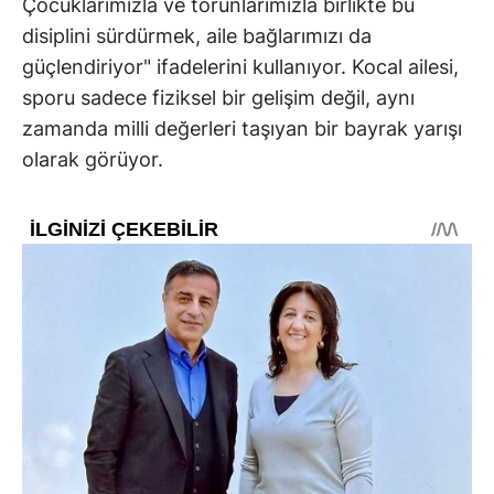
Çocuklarımızla ve torunlarımızla birlikte bu
disiplini sürdürmek, aile bağlarımızı da
güçlendiriyor" ifadelerini kullanıyor. Kocal ailesi,
sporu sadece fiziksel bir gelişim değil, aynı
zamanda milli değerleri taşıyan bir bayrak yarışı
olarak görüyor.