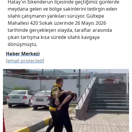
Hatay'ın İskenderun ilçesinde geçtiğimiz günlerde
meydana gelen ve bölge sakinlerini tedirgin eden
silahlı çatışmanın yankıları sürüyor. Gültepe
Mahallesi 420 Sokak üzerinde 26 Mayıs 2026
tarihinde gerçekleşen olayda, taraflar arasında
çıkan tartışma kısa sürede silahlı kavgaya
dönüşmüştü.
Haber Merkezi
[email protected]