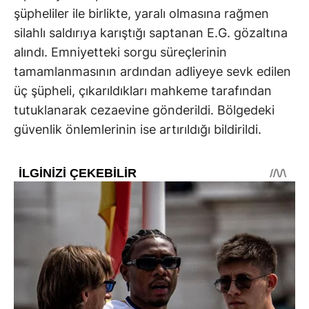
şüpheliler ile birlikte, yaralı olmasına rağmen
silahlı saldırıya karıştığı saptanan E.G. gözaltına
alındı. Emniyetteki sorgu süreçlerinin
tamamlanmasının ardından adliyeye sevk edilen
üç şüpheli, çıkarıldıkları mahkeme tarafından
tutuklanarak cezaevine gönderildi. Bölgedeki
güvenlik önlemlerinin ise artırıldığı bildirildi.