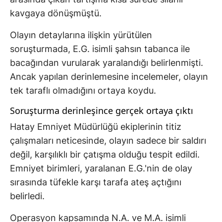
kavgaya dönüşmüştü.
Olayın detaylarına ilişkin yürütülen
soruşturmada, E.G. isimli şahsın tabanca ile
bacağından vurularak yaralandığı belirlenmişti.
Ancak yapılan derinlemesine incelemeler, olayın
tek taraflı olmadığını ortaya koydu.
Soruşturma derinleşince gerçek ortaya çıktı
Hatay Emniyet Müdürlüğü ekiplerinin titiz
çalışmaları neticesinde, olayın sadece bir saldırı
değil, karşılıklı bir çatışma olduğu tespit edildi.
Emniyet birimleri, yaralanan E.G.'nin de olay
sırasında tüfekle karşı tarafa ateş açtığını
belirledi.
Operasyon kapsamında N.A. ve M.A. isimli