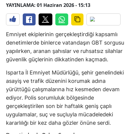
YAYINLAMA: 01 Haziran 2026 - 15:13
Emniyet ekiplerinin gerçekleştirdiği kapsamlı
denetimlerde binlerce vatandaşın GBT sorgusu
yapılırken, aranan şahıslar ve ruhsatsız silahlar
güvenlik güçlerinin dikkatinden kaçmadı.
Isparta İl Emniyet Müdürlüğü, şehir genelindeki
asayiş ve trafik düzenini korumak adına
yürüttüğü çalışmalarına hız kesmeden devam
ediyor. Polis sorumluluk bölgesinde
gerçekleştirilen son bir haftalık geniş çaplı
uygulamalar, suç ve suçluyla mücadeledeki
kararlılığı bir kez daha gözler önüne serdi.