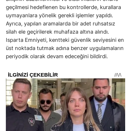
geçilmesi hedeflenen bu kontrollerde, kurallara
uymayanlara yönelik gerekli işlemler yapıldı.
Ayrıca, yapılan aramalarda bir adet ruhsatsız
silah ele geçirilerek muhafaza altına alındı.
Isparta Emniyeti, kentteki güvenlik seviyesini en
üst noktada tutmak adına benzer uygulamaların
periyodik olarak devam edeceğini bildirdi.