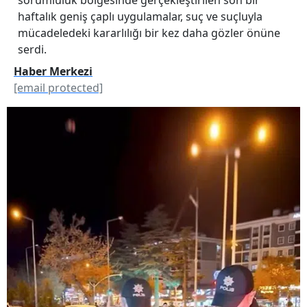
haftalık geniş çaplı uygulamalar, suç ve suçluyla
mücadeledeki kararlılığı bir kez daha gözler önüne
serdi.
Haber Merkezi
[email protected]