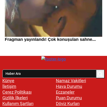
Künye
Namaz Vakitleri
İletişim
Hava Durumu
Çerez Politikası
Eczaneler
Gizlilik İlkeleri
Puan Durumu
Kullanım Şartları
Döviz Kurları