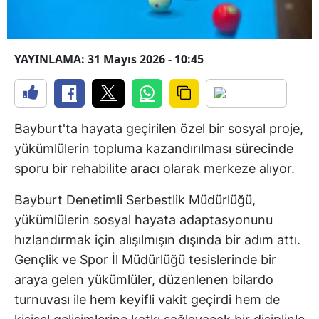
YAYINLAMA: 31 Mayıs 2026 - 10:45
Bayburt'ta hayata geçirilen özel bir sosyal proje,
yükümlülerin topluma kazandırılması sürecinde
sporu bir rehabilite aracı olarak merkeze alıyor.
Bayburt Denetimli Serbestlik Müdürlüğü,
yükümlülerin sosyal hayata adaptasyonunu
hızlandırmak için alışılmışın dışında bir adım attı.
Gençlik ve Spor İl Müdürlüğü tesislerinde bir
araya gelen yükümlüler, düzenlenen bilardo
turnuvası ile hem keyifli vakit geçirdi hem de