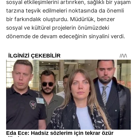
sosyal etkileşimlerini artırırken, sağlıklı bir yaşam
tarzına teşvik edilmeleri noktasında da önemli
bir farkındalık oluşturdu. Müdürlük, benzer
sosyal ve kültürel projelerin önümüzdeki
dönemde de devam edeceğinin sinyalini verdi.