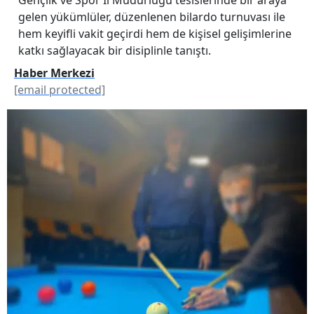
gelen yükümlüler, düzenlenen bilardo turnuvası ile
hem keyifli vakit geçirdi hem de kişisel gelişimlerine
katkı sağlayacak bir disiplinle tanıştı.
Haber Merkezi
[email protected]