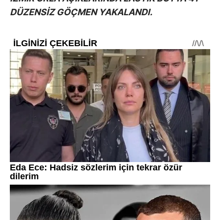
DÜZENSİZ GÖÇMEN YAKALANDI.