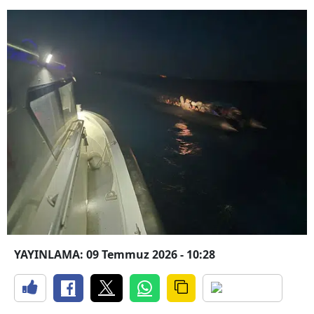
YAYINLAMA: 09 Temmuz 2026 - 10:28