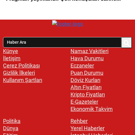
Künye
Namaz Vakitleri
İletişim
Hava Durumu
Çerez Politikası
Eczaneler
Gizlilik İlkeleri
Puan Durumu
Kullanım Şartları
Döviz Kurları
Altın Fiyatları
Kripto Fiyatları
E-Gazeteler
Ekonomik Takvim
Politika
Rehber
Dünya
Yerel Haberler