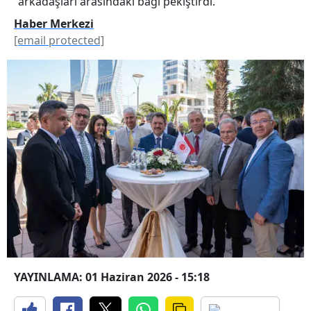
arkadaşları arasındaki bağı pekiştirdi.
Haber Merkezi
[email protected]
YAYINLAMA: 01 Haziran 2026 - 15:18