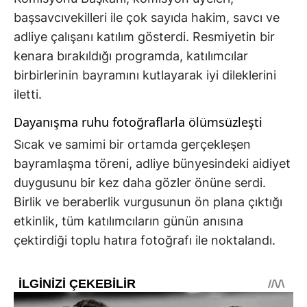
başsavcıvekilleri ile çok sayıda hakim, savcı ve
adliye çalışanı katılım gösterdi. Resmiyetin bir
kenara bırakıldığı programda, katılımcılar
birbirlerinin bayramını kutlayarak iyi dileklerini
iletti.
Dayanışma ruhu fotoğraflarla ölümsüzleşti
Sıcak ve samimi bir ortamda gerçekleşen
bayramlaşma töreni, adliye bünyesindeki aidiyet
duygusunu bir kez daha gözler önüne serdi.
Birlik ve beraberlik vurgusunun ön plana çıktığı
etkinlik, tüm katılımcıların günün anısına
çektirdiği toplu hatıra fotoğrafı ile noktalandı.