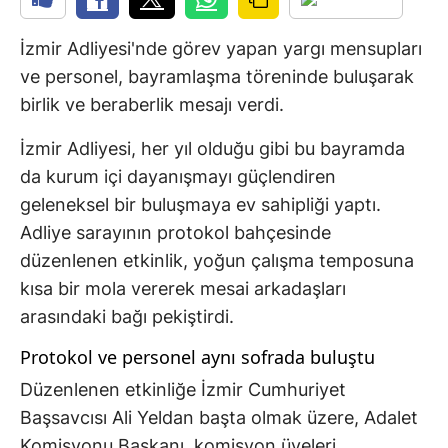
İzmir Adliyesi'nde görev yapan yargı mensupları
ve personel, bayramlaşma töreninde buluşarak
birlik ve beraberlik mesajı verdi.
İzmir Adliyesi, her yıl olduğu gibi bu bayramda
da kurum içi dayanışmayı güçlendiren
geleneksel bir buluşmaya ev sahipliği yaptı.
Adliye sarayının protokol bahçesinde
düzenlenen etkinlik, yoğun çalışma temposuna
kısa bir mola vererek mesai arkadaşları
arasındaki bağı pekiştirdi.
Protokol ve personel aynı sofrada buluştu
Düzenlenen etkinliğe İzmir Cumhuriyet
Başsavcısı Ali Yeldan başta olmak üzere, Adalet
Komisyonu Başkanı, komisyon üyeleri,