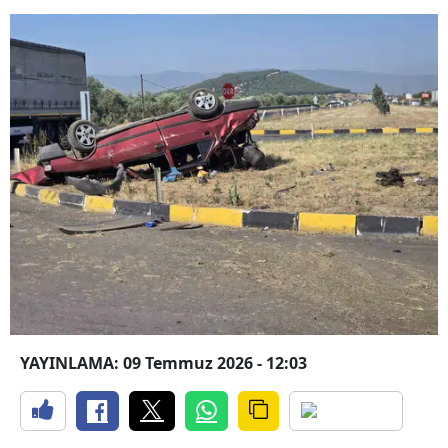
YAYINLAMA: 09 Temmuz 2026 - 12:03