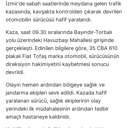
İzmir'de sabah saatlerinde meydana gelen trafik
kazasında, kavşakta kontrolden çıkarak devrilen
otomobilin sürücüsü hafif yaralandı.
Kaza, saat 09.30 sıralarında Bayındır-Torbalı
yolu üzerindeki Havuzbaşı Mahallesi girişinde
gerçekleşti. Edinilen bilgilere göre, 35 CBA 610
plakalı Fiat Tofaş marka otomobil, sürücüsünün
direksiyon hakimiyetini kaybetmesi sonucu
devrildi.
Olayın hemen ardından bölgeye sağlık ve
jandarma ekipleri sevk edildi. Kazada hafif
yaralanan sürücü, sağlık ekiplerinin olay
yerindeki ilk müdahalesinin ardından tedbir
amaçlı hastaneye kaldırıldı.