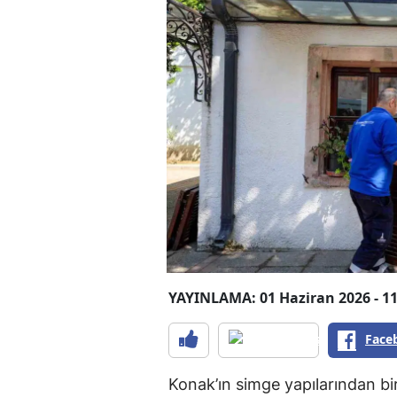
YAYINLAMA: 01 Haziran 2026 - 11
Face
Konak’ın simge yapılarından bir