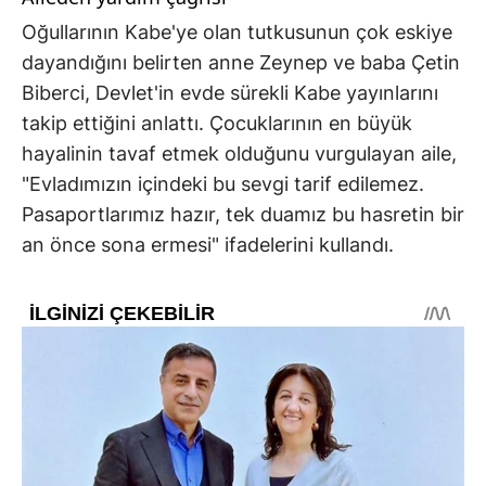
Oğullarının Kabe'ye olan tutkusunun çok eskiye
dayandığını belirten anne Zeynep ve baba Çetin
Biberci, Devlet'in evde sürekli Kabe yayınlarını
takip ettiğini anlattı. Çocuklarının en büyük
hayalinin tavaf etmek olduğunu vurgulayan aile,
"Evladımızın içindeki bu sevgi tarif edilemez.
Pasaportlarımız hazır, tek duamız bu hasretin bir
an önce sona ermesi" ifadelerini kullandı.