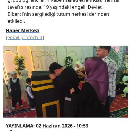
tavafı sırasında, 19 yaşındaki engelli Devlet
Biberci'nin sergilediği tutum herkesi derinden
etkiledi.
Haber Merkezi
[email protected]
YAYINLAMA: 02 Haziran 2026 - 10:53