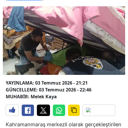
YAYINLAMA: 03 Temmuz 2026 - 21:21
GÜNCELLEME: 03 Temmuz 2026 - 22:46
MUHABİR: Melek Kaya
Kahramanmaraş merkezli olarak gerçekleştirilen