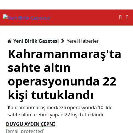
Yeni Birlik Gazetesi
Yerel Haberler
Kahramanmaraş'ta
sahte altın
operasyonunda 22
kişi tutuklandı
Kahramanmaraş merkezli operasyonda 10 ilde
sahte altın üretimi yapan 22 kişi tutuklandı.
DUYGU AYDIN ÇEPNİ
[email protected]