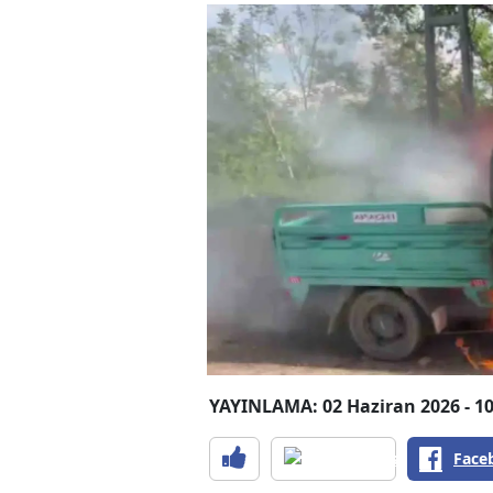
YAYINLAMA: 02 Haziran 2026 - 10
Face