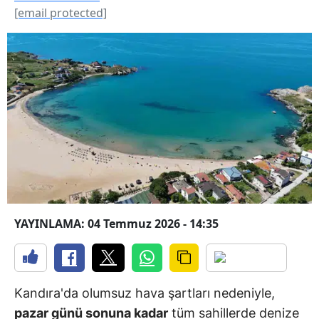
[email protected]
YAYINLAMA: 04 Temmuz 2026 - 14:35
Kandıra'da olumsuz hava şartları nedeniyle,
pazar günü sonuna kadar
tüm sahillerde denize