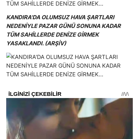
KANDIRA'DA OLUMSUZ HAVA ŞARTLARI
NEDENİYLE PAZAR GÜNÜ SONUNA KADAR
TÜM SAHİLLERDE DENİZE GİRMEK
YASAKLANDI. (ARŞİV)