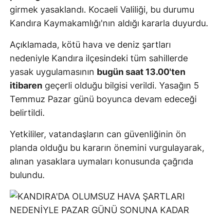
girmek yasaklandı. Kocaeli Valiliği, bu durumu
Kandıra Kaymakamlığı'nın aldığı kararla duyurdu.
Açıklamada, kötü hava ve deniz şartları
nedeniyle Kandıra ilçesindeki tüm sahillerde
yasak uygulamasının
bugün saat 13.00'ten
itibaren
geçerli olduğu bilgisi verildi. Yasağın 5
Temmuz Pazar günü boyunca devam edeceği
belirtildi.
Yetkililer, vatandaşların can güvenliğinin ön
planda olduğu bu kararın önemini vurgulayarak,
alınan yasaklara uymaları konusunda çağrıda
bulundu.