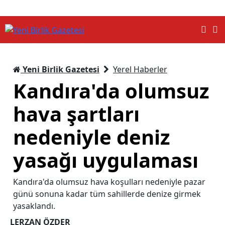
Yeni Birlik Gazetesi
Yerel Haberler
Kandıra'da olumsuz
hava şartları
nedeniyle deniz
yasağı uygulaması
Kandıra'da olumsuz hava koşulları nedeniyle pazar
günü sonuna kadar tüm sahillerde denize girmek
yasaklandı.
LERZAN ÖZDER