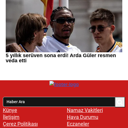
Künye
Namaz Vakitleri
İletişim
Hava Durumu
Çerez Politikası
Eczaneler