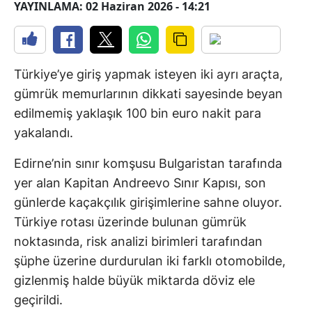
YAYINLAMA: 02 Haziran 2026 - 14:21
Türkiye’ye giriş yapmak isteyen iki ayrı araçta,
gümrük memurlarının dikkati sayesinde beyan
edilmemiş yaklaşık 100 bin euro nakit para
yakalandı.
Edirne’nin sınır komşusu Bulgaristan tarafında
yer alan Kapitan Andreevo Sınır Kapısı, son
günlerde kaçakçılık girişimlerine sahne oluyor.
Türkiye rotası üzerinde bulunan gümrük
noktasında, risk analizi birimleri tarafından
şüphe üzerine durdurulan iki farklı otomobilde,
gizlenmiş halde büyük miktarda döviz ele
geçirildi.