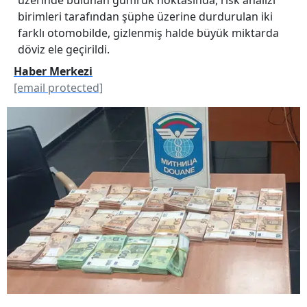
birimleri tarafından şüphe üzerine durdurulan iki
farklı otomobilde, gizlenmiş halde büyük miktarda
döviz ele geçirildi.
Haber Merkezi
[email protected]