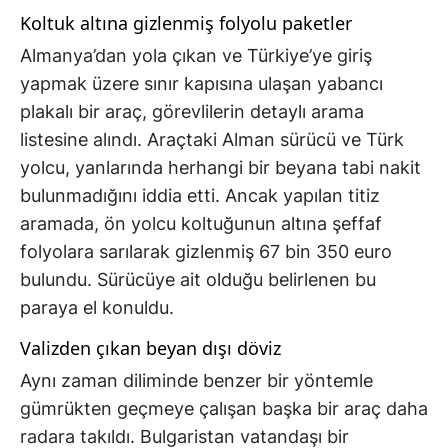
Koltuk altına gizlenmiş folyolu paketler
Almanya’dan yola çıkan ve Türkiye’ye giriş
yapmak üzere sınır kapısına ulaşan yabancı
plakalı bir araç, görevlilerin detaylı arama
listesine alındı. Araçtaki Alman sürücü ve Türk
yolcu, yanlarında herhangi bir beyana tabi nakit
bulunmadığını iddia etti. Ancak yapılan titiz
aramada, ön yolcu koltuğunun altına şeffaf
folyolara sarılarak gizlenmiş 67 bin 350 euro
bulundu. Sürücüye ait olduğu belirlenen bu
paraya el konuldu.
Valizden çıkan beyan dışı döviz
Aynı zaman diliminde benzer bir yöntemle
gümrükten geçmeye çalışan başka bir araç daha
radara takıldı. Bulgaristan vatandaşı bir