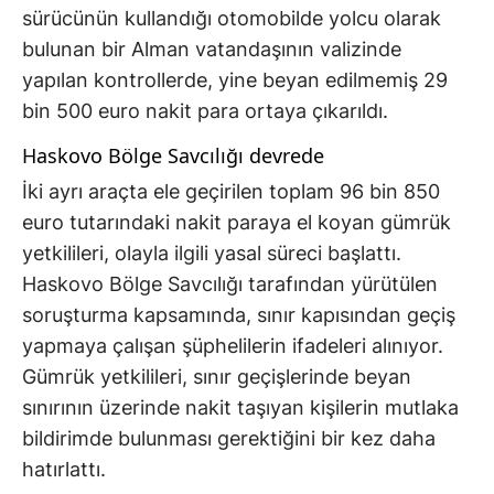
sürücünün kullandığı otomobilde yolcu olarak
bulunan bir Alman vatandaşının valizinde
yapılan kontrollerde, yine beyan edilmemiş 29
bin 500 euro nakit para ortaya çıkarıldı.
Haskovo Bölge Savcılığı devrede
İki ayrı araçta ele geçirilen toplam 96 bin 850
euro tutarındaki nakit paraya el koyan gümrük
yetkilileri, olayla ilgili yasal süreci başlattı.
Haskovo Bölge Savcılığı tarafından yürütülen
soruşturma kapsamında, sınır kapısından geçiş
yapmaya çalışan şüphelilerin ifadeleri alınıyor.
Gümrük yetkilileri, sınır geçişlerinde beyan
sınırının üzerinde nakit taşıyan kişilerin mutlaka
bildirimde bulunması gerektiğini bir kez daha
hatırlattı.