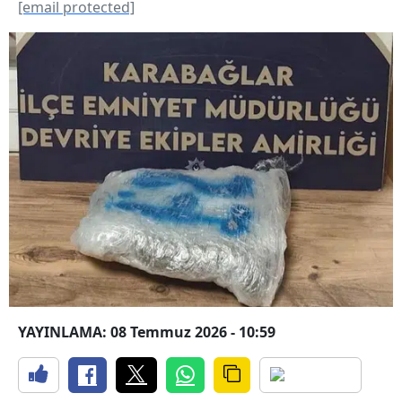
[email protected]
YAYINLAMA: 08 Temmuz 2026 - 10:59