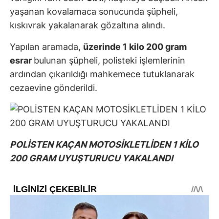
yaşanan kovalamaca sonucunda şüpheli,
kıskıvrak yakalanarak gözaltına alındı.
Yapılan aramada,
üzerinde 1 kilo 200 gram
esrar
bulunan şüpheli, polisteki işlemlerinin
ardından çıkarıldığı mahkemece tutuklanarak
cezaevine gönderildi.
POLİSTEN KAÇAN MOTOSİKLETLİDEN 1 KİLO
200 GRAM UYUŞTURUCU YAKALANDI