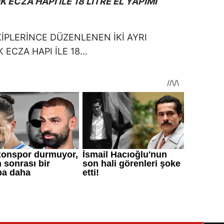
ECZA HAPI İLE 18 LİTRE EL YAPIMI