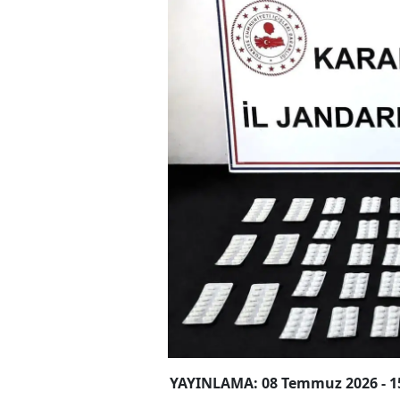
YAYINLAMA: 08 Temmuz 2026 - 1