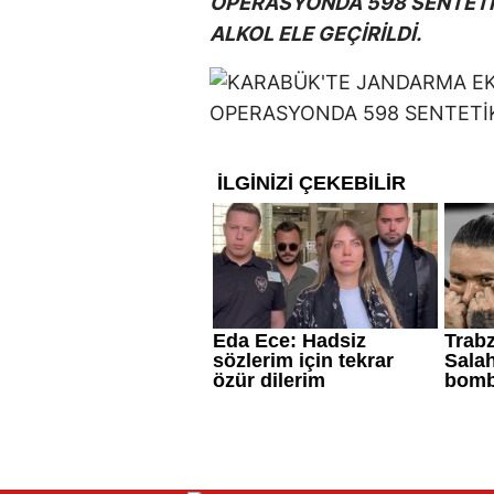
OPERASYONDA 598 SENTETİK 
ALKOL ELE GEÇİRİLDİ.