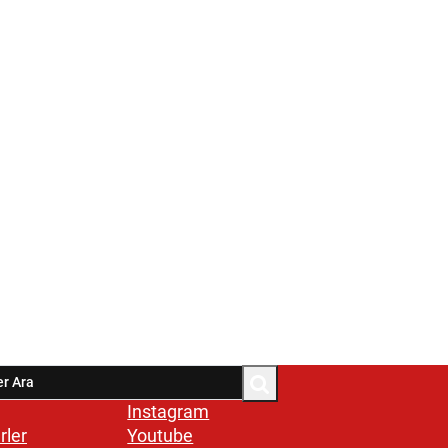
Instagram
rler
Youtube