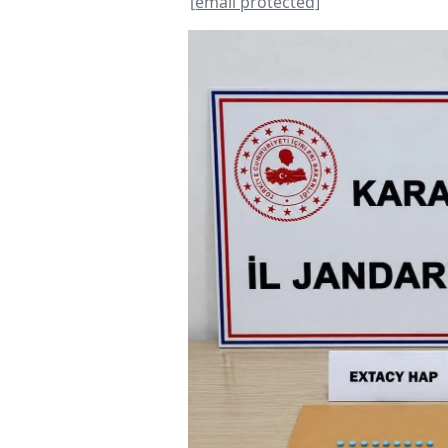
[email protected]