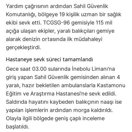
Yardım çağrısının ardından Sahil Güvenlik
Komutanlığı, bölgeye 19 kişilik uzman bir sağlık
ekibi sevk etti. TCGSG-96 gemisiyle 115 mil
açığa ulaşan ekipler, yaralı balıkçıları gemiye
alarak denizin ortasında ilk müdahaleyi
gerçekleştirdi.
Hastaneye sevk süreci tamamlandı
Gece saat 03.00 sularında İnebolu Limanı’na
giriş yapan Sahil Güvenlik gemisinden alınan 4
yaralı, hazır bekletilen ambulanslarla Kastamonu
Eğitim ve Araştırma Hastanesi’ne sevk edildi.
Saldırıda hayatını kaybeden balıkçının naaşı ise
yapılan işlemlerin ardından morga kaldırıldı.
Olayla ilgili bölgede geniş çaplı inceleme
başlatıldı.