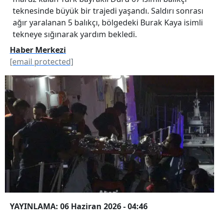
teknesinde büyük bir trajedi yaşandı. Saldırı sonrası
ağır yaralanan 5 balıkçı, bölgedeki Burak Kaya isimli
tekneye sığınarak yardım bekledi.
Haber Merkezi
[email protected]
YAYINLAMA: 06 Haziran 2026 - 04:46