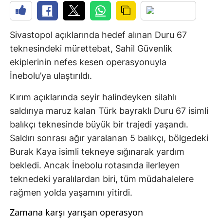
Sivastopol açıklarında hedef alınan Duru 67
teknesindeki mürettebat, Sahil Güvenlik
ekiplerinin nefes kesen operasyonuyla
İnebolu’ya ulaştırıldı.
Kırım açıklarında seyir halindeyken silahlı
saldırıya maruz kalan Türk bayraklı Duru 67 isimli
balıkçı teknesinde büyük bir trajedi yaşandı.
Saldırı sonrası ağır yaralanan 5 balıkçı, bölgedeki
Burak Kaya isimli tekneye sığınarak yardım
bekledi. Ancak İnebolu rotasında ilerleyen
teknedeki yaralılardan biri, tüm müdahalelere
rağmen yolda yaşamını yitirdi.
Zamana karşı yarışan operasyon