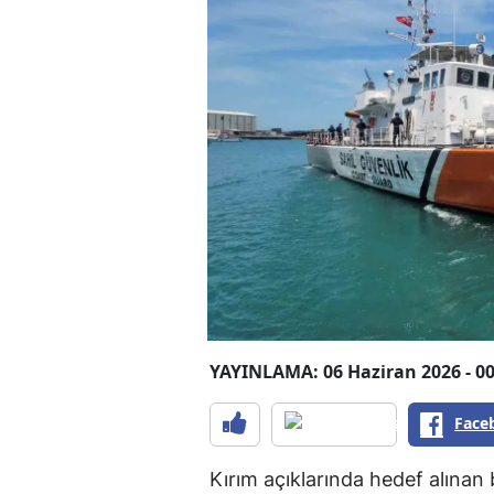
YAYINLAMA: 06 Haziran 2026 - 00
Face
Kırım açıklarında hedef alınan b