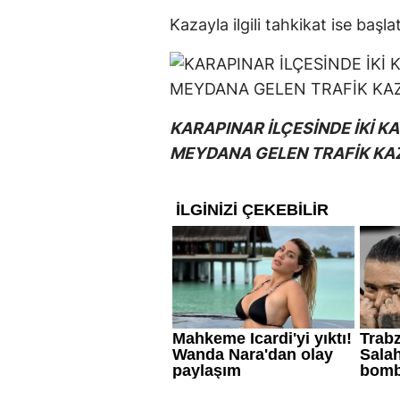
Kazayla ilgili tahkikat ise başlat
KARAPINAR İLÇESİNDE İKİ 
MEYDANA GELEN TRAFİK KAZ