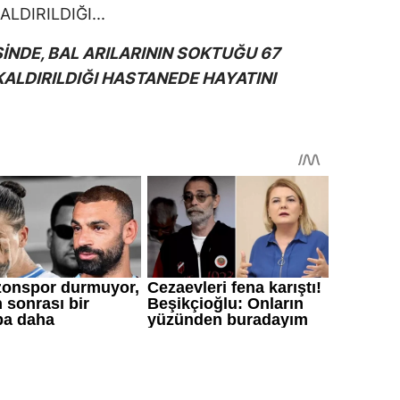
İNDE, BAL ARILARININ SOKTUĞU 67
ALDIRILDIĞI HASTANEDE HAYATINI