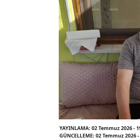
YAYINLAMA: 02 Temmuz 2026 - 1
GÜNCELLEME: 02 Temmuz 2026 - 