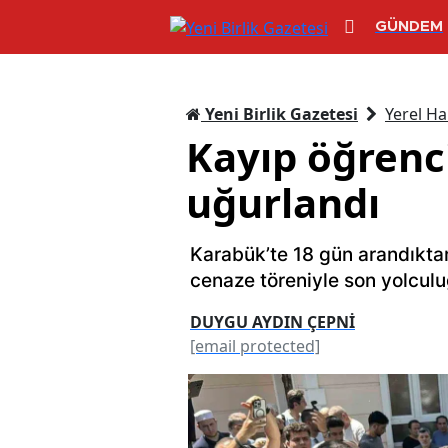
GÜNDEM
Yeni Birlik Gazetesi
Yerel Ha
Kayıp öğrenc
uğurlandı
Karabük’te 18 gün arandıkta
cenaze töreniyle son yolculu
DUYGU AYDIN ÇEPNİ
[email protected]