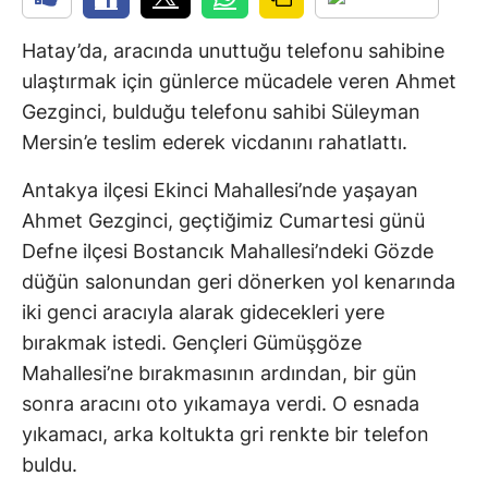
Hatay’da, aracında unuttuğu telefonu sahibine
ulaştırmak için günlerce mücadele veren Ahmet
Gezginci, bulduğu telefonu sahibi Süleyman
Mersin’e teslim ederek vicdanını rahatlattı.
Antakya ilçesi Ekinci Mahallesi’nde yaşayan
Ahmet Gezginci, geçtiğimiz Cumartesi günü
Defne ilçesi Bostancık Mahallesi’ndeki Gözde
düğün salonundan geri dönerken yol kenarında
iki genci aracıyla alarak gidecekleri yere
bırakmak istedi. Gençleri Gümüşgöze
Mahallesi’ne bırakmasının ardından, bir gün
sonra aracını oto yıkamaya verdi. O esnada
yıkamacı, arka koltukta gri renkte bir telefon
buldu.