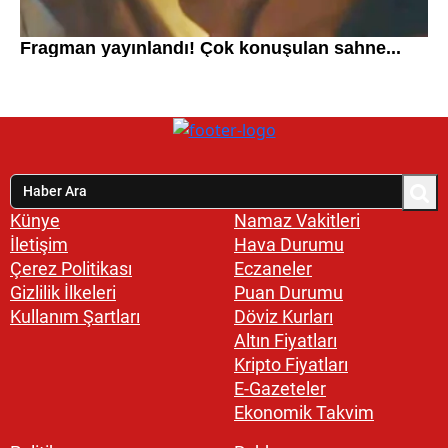
Künye
Namaz Vakitleri
İletişim
Hava Durumu
Çerez Politikası
Eczaneler
Gizlilik İlkeleri
Puan Durumu
Kullanım Şartları
Döviz Kurları
Altın Fiyatları
Kripto Fiyatları
E-Gazeteler
Ekonomik Takvim