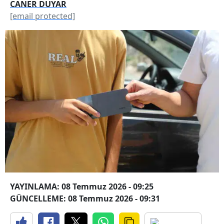
CANER DUYAR
[email protected]
YAYINLAMA: 08 Temmuz 2026 - 09:25
GÜNCELLEME: 08 Temmuz 2026 - 09:31