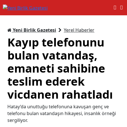
Yeni Birlik Gazetesi
Yerel Haberler
Kayıp telefonunu
bulan vatandaş,
emaneti sahibine
teslim ederek
vicdanen rahatladı
Hatay’da unuttuğu telefonuna kavuşan genç ve
telefonu bulan vatandaşın hikayesi, insanlık örneği
sergiliyor.