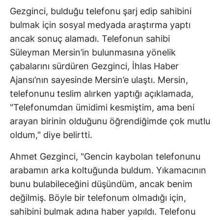
Gezginci, bulduğu telefonu şarj edip sahibini
bulmak için sosyal medyada araştırma yaptı
ancak sonuç alamadı. Telefonun sahibi
Süleyman Mersin’in bulunmasına yönelik
çabalarını sürdüren Gezginci, İhlas Haber
Ajansı’nın sayesinde Mersin’e ulaştı. Mersin,
telefonunu teslim alırken yaptığı açıklamada,
"Telefonumdan ümidimi kesmiştim, ama beni
arayan birinin olduğunu öğrendiğimde çok mutlu
oldum," diye belirtti.
Ahmet Gezginci, "Gencin kaybolan telefonunu
arabamın arka koltuğunda buldum. Yıkamacının
bunu bulabileceğini düşündüm, ancak benim
değilmiş. Böyle bir telefonum olmadığı için,
sahibini bulmak adına haber yapıldı. Telefonu