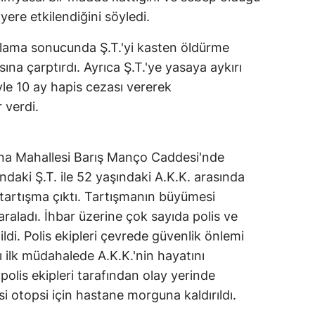
ere etkilendiğini söyledi.
lama sonucunda Ş.T.'yi kasten öldürme
a çarptırdı. Ayrıca Ş.T.'ye yasaya aykırı
le 10 ay hapis cezası vererek
 verdi.
ana Mahallesi Barış Manço Caddesi'nde
daki Ş.T. ile 52 yaşındaki A.K.K. arasında
tartışma çıktı. Tartışmanın büyümesi
yaraladı. İhbar üzerine çok sayıda polis ve
ildi. Polis ekipleri çevrede güvenlik önlemi
arı ilk müdahalede A.K.K.'nin hayatını
e polis ekipleri tarafından olay yerinde
i otopsi için hastane morguna kaldırıldı.