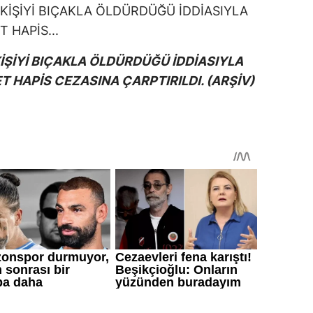
 KİŞİYİ BIÇAKLA ÖLDÜRDÜĞÜ İDDİASIYLA
 HAPİS CEZASINA ÇARPTIRILDI. (ARŞİV)