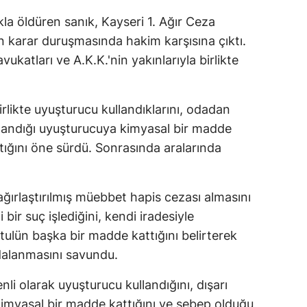
kla öldüren sanık, Kayseri 1. Ağır Ceza
 karar duruşmasında hakim karşısına çıktı.
ukatları ve A.K.K.'nin yakınlarıyla birlikte
irlikte uyuşturucu kullandıklarını, odadan
ullandığı uyuşturucuya kimyasal bir madde
tığını öne sürdü. Sonrasında aralarında
 ağırlaştırılmış müebbet hapis cezası almasını
i bir suç işlediğini, kendi iradesiyle
tulün başka bir madde kattığını belirterek
alanmasını savundu.
enli olarak uyuşturucu kullandığını, dışarı
kimyasal bir madde kattığını ve sebep olduğu