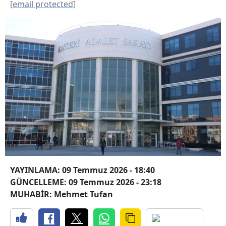
[email protected]
YAYINLAMA: 09 Temmuz 2026 - 18:40
GÜNCELLEME: 09 Temmuz 2026 - 23:18
MUHABİR: Mehmet Tufan