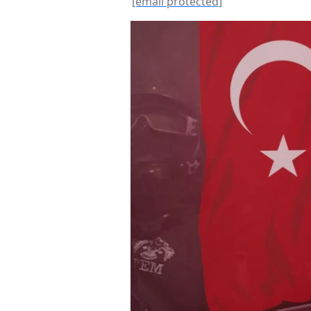
[email protected]