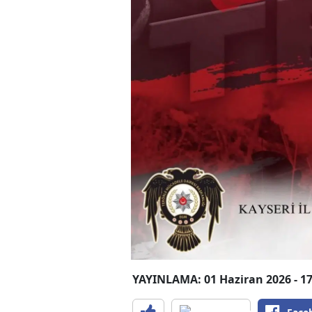
YAYINLAMA: 01 Haziran 2026 - 17