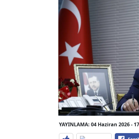
YAYINLAMA: 04 Haziran 2026 - 17