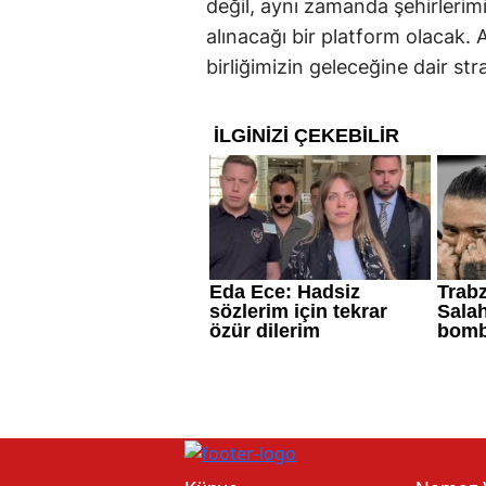
değil, aynı zamanda şehirlerim
alınacağı bir platform olacak. 
birliğimizin geleceğine dair str