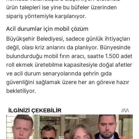
ürün talepleri ise yine bu büfeler üzerinden
sipariş yöntemiyle karşılanıyor.
Acil durumlar için mobil çözüm
Büyükşehir Belediyesi, sadece günlük ihtiyaçları
değil, olası kriz anlarını da planlıyor. Bünyesinde
bulundurduğu mobil fırın aracı, saatte 1.500 adet
roll ekmek üretebilme kapasitesiyle doğal afetler
ve acil durum senaryolarında şehrin gıda
güvenliğini sağlamak üzere her an göreve hazır
bekletiliyor.