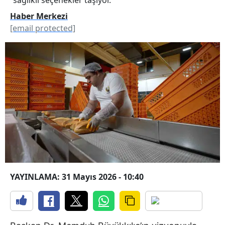
Haber Merkezi
[email protected]
YAYINLAMA: 31 Mayıs 2026 - 10:40