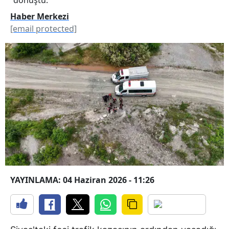
Haber Merkezi
[email protected]
YAYINLAMA: 04 Haziran 2026 - 11:26