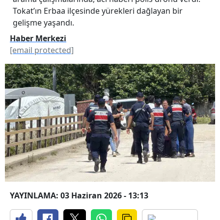
Tokat’ın Erbaa ilçesinde yürekleri dağlayan bir
gelişme yaşandı.
Haber Merkezi
[email protected]
YAYINLAMA: 03 Haziran 2026 - 13:13