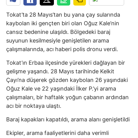
Tokat’ta 28 Mayıs’tan bu yana çay sularında
kaybolan iki gençten biri olan Oğuz Kale’nin
cansız bedenine ulaşıldı. Bölgedeki baraj
suyunun kesilmesiyle genişletilen arama
çalışmalarında, acı haberi polis dronu verdi.
Tokat’ın Erbaa ilçesinde yürekleri dağlayan bir
gelişme yaşandı. 28 Mayıs tarihinde Kelkit
Çayı’na düşerek gözden kaybolan 26 yaşındaki
Oğuz Kale ve 22 yaşındaki İlker P.’yi arama
çalışmaları, bir haftalık yoğun çabanın ardından
acı bir noktaya ulaştı.
Baraj kapakları kapatıldı, arama alanı genişletildi
Ekipler, arama faaliyetlerini daha verimli