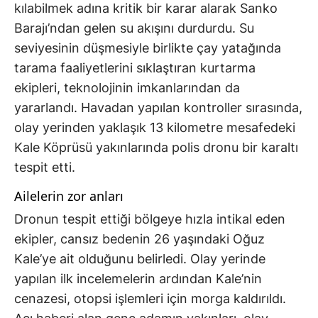
kılabilmek adına kritik bir karar alarak Sanko
Barajı’ndan gelen su akışını durdurdu. Su
seviyesinin düşmesiyle birlikte çay yatağında
tarama faaliyetlerini sıklaştıran kurtarma
ekipleri, teknolojinin imkanlarından da
yararlandı. Havadan yapılan kontroller sırasında,
olay yerinden yaklaşık 13 kilometre mesafedeki
Kale Köprüsü yakınlarında polis dronu bir karaltı
tespit etti.
Ailelerin zor anları
Dronun tespit ettiği bölgeye hızla intikal eden
ekipler, cansız bedenin 26 yaşındaki Oğuz
Kale’ye ait olduğunu belirledi. Olay yerinde
yapılan ilk incelemelerin ardından Kale’nin
cenazesi, otopsi işlemleri için morga kaldırıldı.