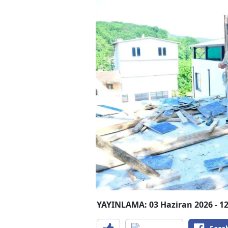
YAYINLAMA: 03 Haziran 2026 - 12