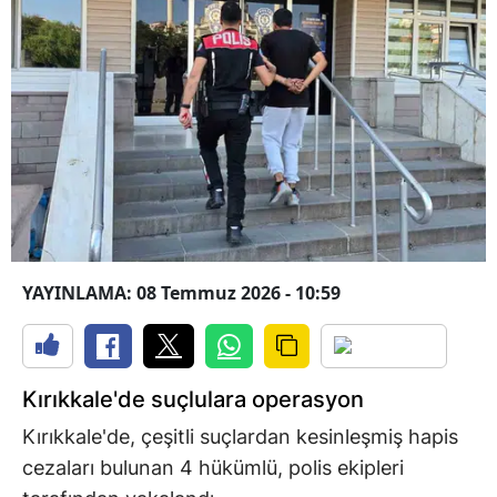
YAYINLAMA: 08 Temmuz 2026 - 10:59
Kırıkkale'de suçlulara operasyon
Kırıkkale'de, çeşitli suçlardan kesinleşmiş hapis
cezaları bulunan 4 hükümlü, polis ekipleri