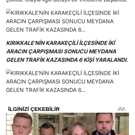
KIRIKKALE’NİN KARAKEÇİLİ İLÇESİNDE İKİ
ARACIN ÇARPIŞMASI SONUCU MEYDANA
GELEN TRAFİK KAZASINDA 6 KİŞİ YARALANDI.