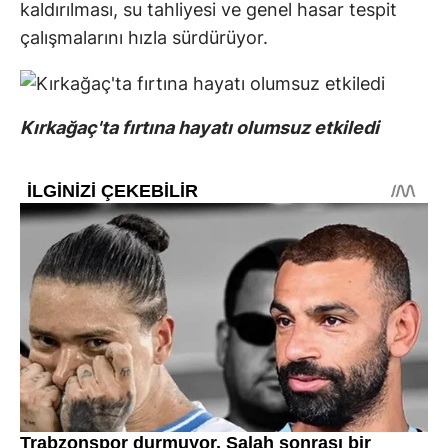
kaldırılması, su tahliyesi ve genel hasar tespit
çalışmalarını hızla sürdürüyor.
Kırkağaç'ta fırtına hayatı olumsuz etkiledi