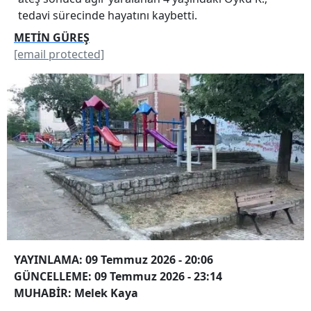
tedavi sürecinde hayatını kaybetti.
METİN GÜREŞ
[email protected]
YAYINLAMA: 09 Temmuz 2026 - 20:06
GÜNCELLEME: 09 Temmuz 2026 - 23:14
MUHABİR: Melek Kaya