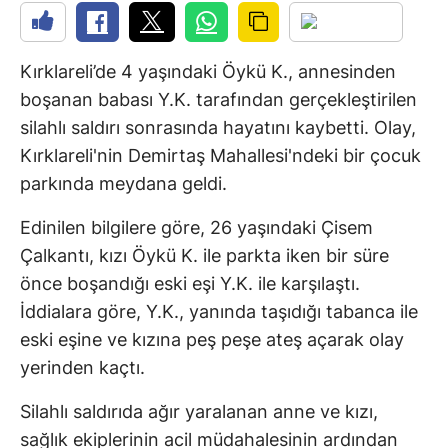
Kırklareli’de 4 yaşındaki Öykü K., annesinden
boşanan babası Y.K. tarafından gerçekleştirilen
silahlı saldırı sonrasında hayatını kaybetti. Olay,
Kırklareli'nin Demirtaş Mahallesi'ndeki bir çocuk
parkında meydana geldi.
Edinilen bilgilere göre, 26 yaşındaki Çisem
Çalkantı, kızı Öykü K. ile parkta iken bir süre
önce boşandığı eski eşi Y.K. ile karşılaştı.
İddialara göre, Y.K., yanında taşıdığı tabanca ile
eski eşine ve kızına peş peşe ateş açarak olay
yerinden kaçtı.
Silahlı saldırıda ağır yaralanan anne ve kızı,
sağlık ekiplerinin acil müdahalesinin ardından