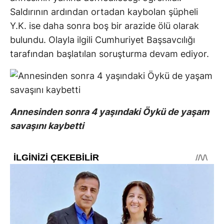
Saldırının ardından ortadan kaybolan şüpheli
Y.K. ise daha sonra boş bir arazide ölü olarak
bulundu. Olayla ilgili Cumhuriyet Başsavcılığı
tarafından başlatılan soruşturma devam ediyor.
Annesinden sonra 4 yaşındaki Öykü de yaşam
savaşını kaybetti