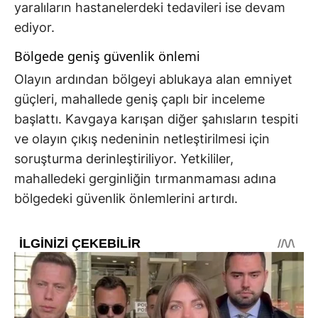
yaralıların hastanelerdeki tedavileri ise devam
ediyor.
Bölgede geniş güvenlik önlemi
Olayın ardından bölgeyi ablukaya alan emniyet
güçleri, mahallede geniş çaplı bir inceleme
başlattı. Kavgaya karışan diğer şahısların tespiti
ve olayın çıkış nedeninin netleştirilmesi için
soruşturma derinleştiriliyor. Yetkililer,
mahalledeki gerginliğin tırmanmaması adına
bölgedeki güvenlik önlemlerini artırdı.