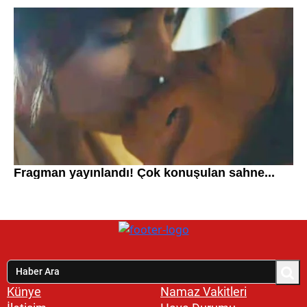
Künye
Namaz Vakitleri