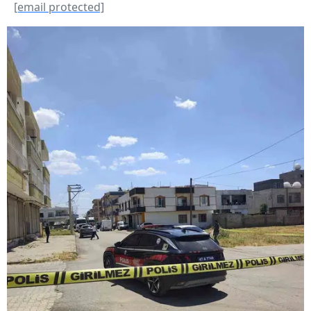
[email protected]