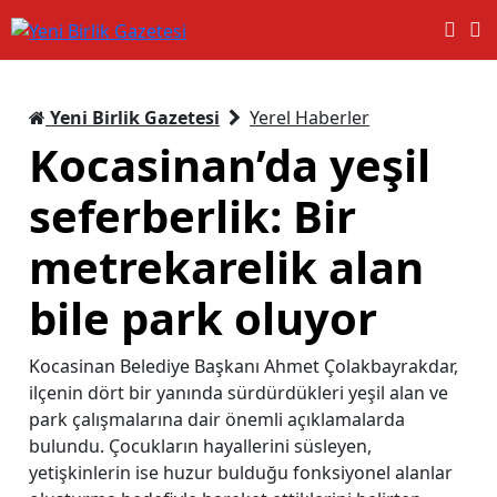
Yeni Birlik Gazetesi
Yerel Haberler
Kocasinan’da yeşil
seferberlik: Bir
metrekarelik alan
bile park oluyor
Kocasinan Belediye Başkanı Ahmet Çolakbayrakdar,
ilçenin dört bir yanında sürdürdükleri yeşil alan ve
park çalışmalarına dair önemli açıklamalarda
bulundu. Çocukların hayallerini süsleyen,
yetişkinlerin ise huzur bulduğu fonksiyonel alanlar