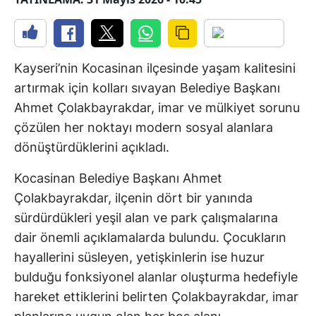
Kayseri’nin Kocasinan ilçesinde yaşam kalitesini
artırmak için kolları sıvayan Belediye Başkanı
Ahmet Çolakbayrakdar, imar ve mülkiyet sorunu
çözülen her noktayı modern sosyal alanlara
dönüştürdüklerini açıkladı.
Kocasinan Belediye Başkanı Ahmet
Çolakbayrakdar, ilçenin dört bir yanında
sürdürdükleri yeşil alan ve park çalışmalarına
dair önemli açıklamalarda bulundu. Çocukların
hayallerini süsleyen, yetişkinlerin ise huzur
bulduğu fonksiyonel alanlar oluşturma hedefiyle
hareket ettiklerini belirten Çolakbayrakdar, imar