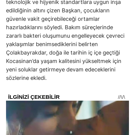
teknolojik ve hijyenik standartlara uygun inşa
edildiğinin altını çizen Başkan, çocukların
güvenle vakit geçirebileceği ortamlar
hazırladıklarını söyledi. Bakım süreçlerinde
zararlı bakteri oluşumunu engelleyecek çevreci
yaklaşımlar benimsediklerini belirten
Çolakbayrakdar, doğa ile tarihin iç içe geçtiği
Kocasinan’da yaşam kalitesini yükseltmek için
yeni soluklar getirmeye devam edeceklerini
sözlerine ekledi.