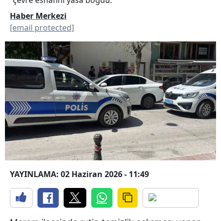
Haber Merkezi
[email protected]
YAYINLAMA: 02 Haziran 2026 - 11:49