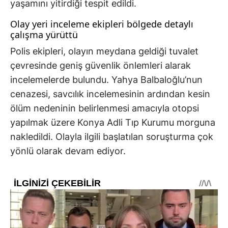
yaşamını yitirdiği tespit edildi.
Olay yeri inceleme ekipleri bölgede detaylı
çalışma yürüttü
Polis ekipleri, olayın meydana geldiği tuvalet
çevresinde geniş güvenlik önlemleri alarak
incelemelerde bulundu. Yahya Balbaloğlu’nun
cenazesi, savcılık incelemesinin ardından kesin
ölüm nedeninin belirlenmesi amacıyla otopsi
yapılmak üzere Konya Adli Tıp Kurumu morguna
nakledildi. Olayla ilgili başlatılan soruşturma çok
yönlü olarak devam ediyor.