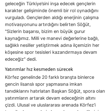
geleceğin Türkiye’sini inşa edecek gençlerin
karakter gelişiminde önemli bir rol oynadığını
vurguladı. Gençlerden aldığı enerjinin çalışma
motivasyonunu artırdığını belirten Söğüt,
"Sizlerin başarısı, bizim en büyük gurur
kaynağımız. Milli ve manevi değerlerine bağlı,
sağlıklı nesiller yetiştirmek adına ilçemizin her
köşesine spor tesisleri kazandırmaya devam
edeceğiz" dedi.
Yatırımlar hız kesmeden sürecek
Körfez genelinde 20 farklı branşta binlerce
gencin lisanslı spor yapmasına imkan
tanıdıklarını hatırlatan Başkan Söğüt, spora olan
yatırımların artarak devam edeceğinin altını
çizdi. Ulusal ve uluslararası arenada Körfez’i