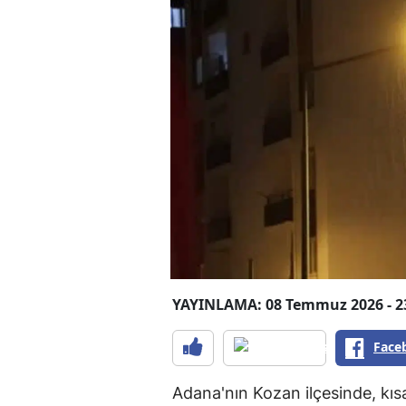
YAYINLAMA: 08 Temmuz 2026 - 2
Face
Adana'nın Kozan ilçesinde, kıs