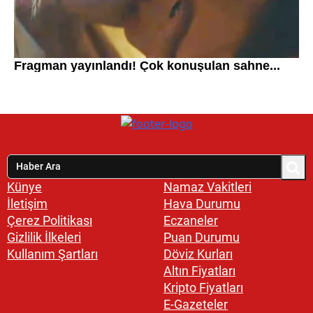
Künye
Namaz Vakitleri
İletişim
Hava Durumu
Çerez Politikası
Eczaneler
Gizlilik İlkeleri
Puan Durumu
Kullanım Şartları
Döviz Kurları
Altın Fiyatları
Kripto Fiyatları
E-Gazeteler