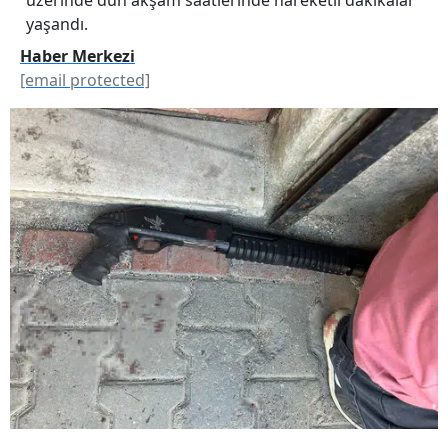
yaşandı.
Haber Merkezi
[email protected]