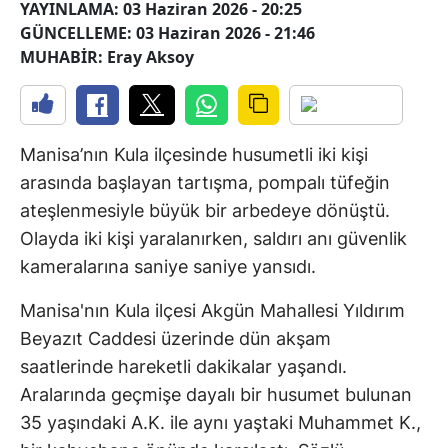
YAYINLAMA: 03 Haziran 2026 - 20:25
GÜNCELLEME: 03 Haziran 2026 - 21:46
MUHABİR: Eray Aksoy
Manisa’nın Kula ilçesinde husumetli iki kişi
arasında başlayan tartışma, pompalı tüfeğin
ateşlenmesiyle büyük bir arbedeye dönüştü.
Olayda iki kişi yaralanırken, saldırı anı güvenlik
kameralarına saniye saniye yansıdı.
Manisa'nın Kula ilçesi Akgün Mahallesi Yıldırım
Beyazıt Caddesi üzerinde dün akşam
saatlerinde hareketli dakikalar yaşandı.
Aralarında geçmişe dayalı bir husumet bulunan
35 yaşındaki A.K. ile aynı yaştaki Muhammet K.,