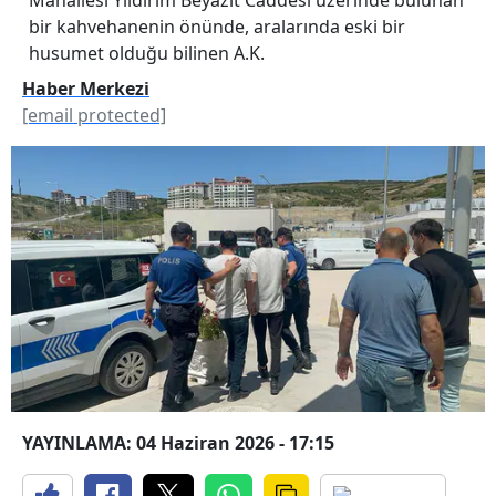
bir kahvehanenin önünde, aralarında eski bir
husumet olduğu bilinen A.K.
Haber Merkezi
[email protected]
YAYINLAMA: 04 Haziran 2026 - 17:15