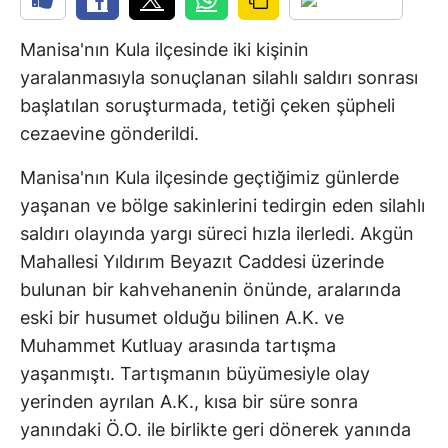
Manisa'nın Kula ilçesinde iki kişinin
yaralanmasıyla sonuçlanan silahlı saldırı sonrası
başlatılan soruşturmada, tetiği çeken şüpheli
cezaevine gönderildi.
Manisa'nın Kula ilçesinde geçtiğimiz günlerde
yaşanan ve bölge sakinlerini tedirgin eden silahlı
saldırı olayında yargı süreci hızla ilerledi. Akgün
Mahallesi Yıldırım Beyazıt Caddesi üzerinde
bulunan bir kahvehanenin önünde, aralarında
eski bir husumet olduğu bilinen A.K. ve
Muhammet Kutluay arasında tartışma
yaşanmıştı. Tartışmanın büyümesiyle olay
yerinden ayrılan A.K., kısa bir süre sonra
yanındaki Ö.O. ile birlikte geri dönerek yanında