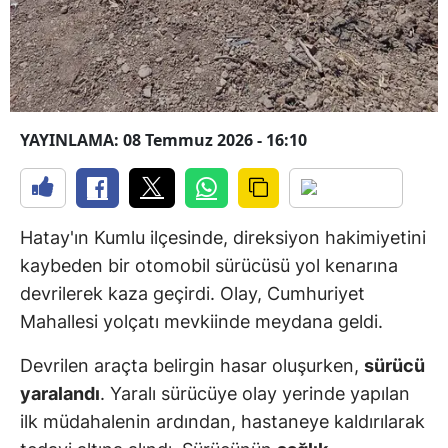
YAYINLAMA: 08 Temmuz 2026 - 16:10
Hatay'ın Kumlu ilçesinde, direksiyon hakimiyetini
kaybeden bir otomobil sürücüsü yol kenarına
devrilerek kaza geçirdi. Olay, Cumhuriyet
Mahallesi yolçatı mevkiinde meydana geldi.
Devrilen araçta belirgin hasar oluşurken,
sürücü
yaralandı
. Yaralı sürücüye olay yerinde yapılan
ilk müdahalenin ardından, hastaneye kaldırılarak