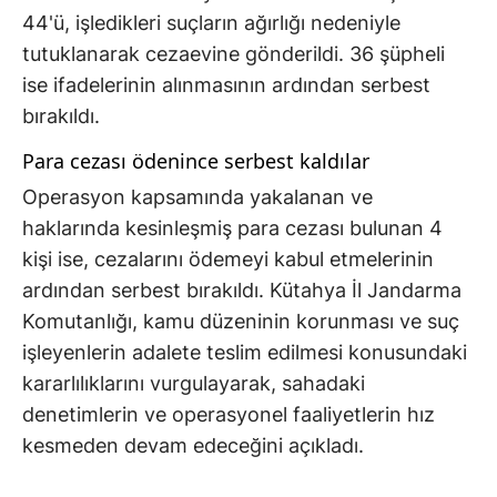
44'ü, işledikleri suçların ağırlığı nedeniyle
tutuklanarak cezaevine gönderildi. 36 şüpheli
ise ifadelerinin alınmasının ardından serbest
bırakıldı.
Para cezası ödenince serbest kaldılar
Operasyon kapsamında yakalanan ve
haklarında kesinleşmiş para cezası bulunan 4
kişi ise, cezalarını ödemeyi kabul etmelerinin
ardından serbest bırakıldı. Kütahya İl Jandarma
Komutanlığı, kamu düzeninin korunması ve suç
işleyenlerin adalete teslim edilmesi konusundaki
kararlılıklarını vurgulayarak, sahadaki
denetimlerin ve operasyonel faaliyetlerin hız
kesmeden devam edeceğini açıkladı.