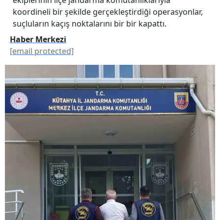
koordineli bir şekilde gerçekleştirdiği operasyonlar,
suçluların kaçış noktalarını bir bir kapattı.
Haber Merkezi
[email protected]