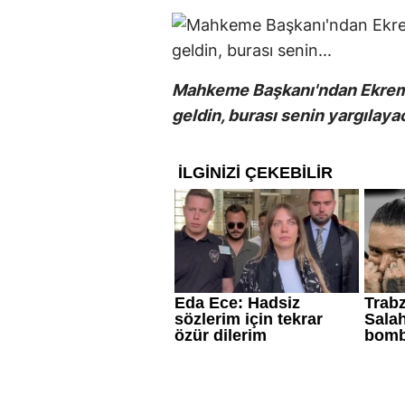
Mahkeme Başkanı'ndan Ekrem
geldin, burası senin yargılaya