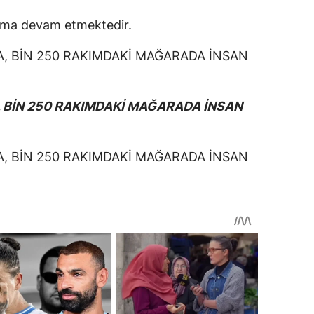
turma devam etmektedir.
BİN 250 RAKIMDAKİ MAĞARADA İNSAN