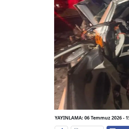
YAYINLAMA: 06 Temmuz 2026 - 1