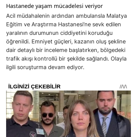
Hastanede yaşam mücadelesi veriyor
Acil müdahalenin ardından ambulansla Malatya
Eğitim ve Araştırma Hastanesi’ne sevk edilen
yaralının durumunun ciddiyetini koruduğu
öğrenildi. Emniyet güçleri, kazanın oluş şekline
dair detaylı bir inceleme başlatırken, bölgedeki
trafik akışı kontrollü bir şekilde sağlandı. Olayla
ilgili soruşturma devam ediyor.