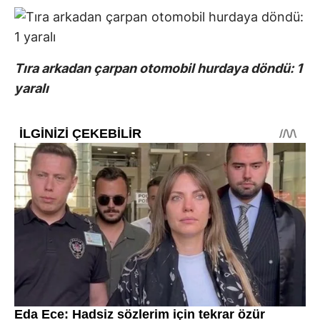
Tıra arkadan çarpan otomobil hurdaya döndü: 1
yaralı