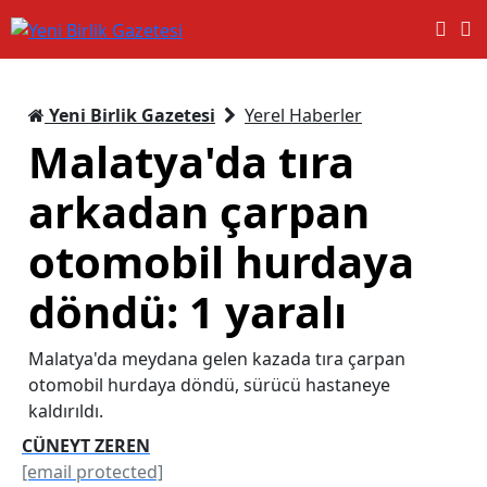
Yeni Birlik Gazetesi
Yerel Haberler
Malatya'da tıra
arkadan çarpan
otomobil hurdaya
döndü: 1 yaralı
Malatya'da meydana gelen kazada tıra çarpan
otomobil hurdaya döndü, sürücü hastaneye
kaldırıldı.
CÜNEYT ZEREN
[email protected]