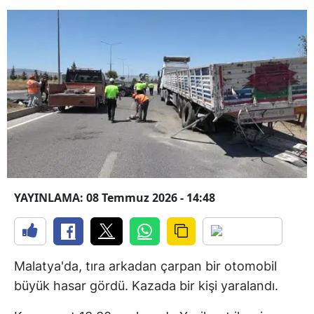
YAYINLAMA: 08 Temmuz 2026 - 14:48
Malatya'da, tıra arkadan çarpan bir otomobil
büyük hasar gördü. Kazada bir kişi yaralandı.