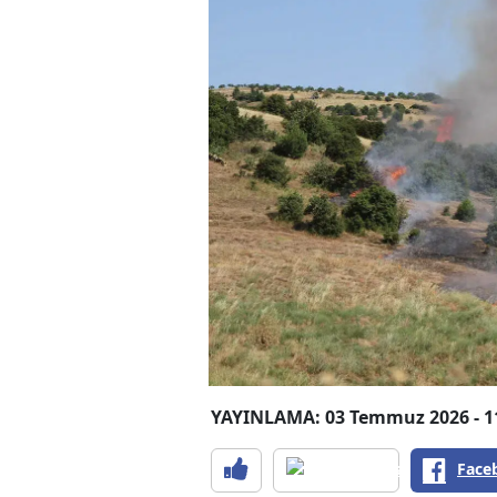
YAYINLAMA: 03 Temmuz 2026 - 1
Face