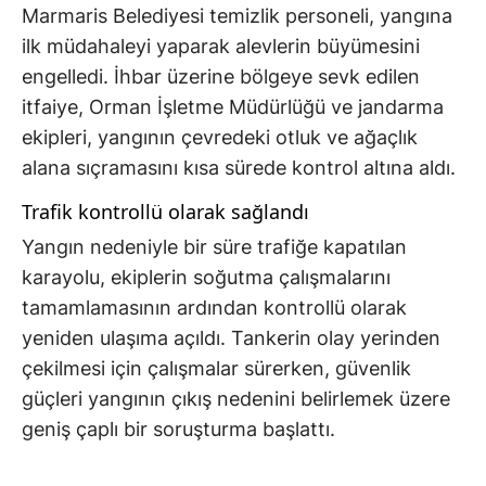
Marmaris Belediyesi temizlik personeli, yangına
ilk müdahaleyi yaparak alevlerin büyümesini
engelledi. İhbar üzerine bölgeye sevk edilen
itfaiye, Orman İşletme Müdürlüğü ve jandarma
ekipleri, yangının çevredeki otluk ve ağaçlık
alana sıçramasını kısa sürede kontrol altına aldı.
Trafik kontrollü olarak sağlandı
Yangın nedeniyle bir süre trafiğe kapatılan
karayolu, ekiplerin soğutma çalışmalarını
tamamlamasının ardından kontrollü olarak
yeniden ulaşıma açıldı. Tankerin olay yerinden
çekilmesi için çalışmalar sürerken, güvenlik
güçleri yangının çıkış nedenini belirlemek üzere
geniş çaplı bir soruşturma başlattı.