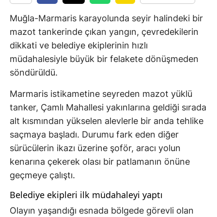
Muğla-Marmaris karayolunda seyir halindeki bir
mazot tankerinde çıkan yangın, çevredekilerin
dikkati ve belediye ekiplerinin hızlı
müdahalesiyle büyük bir felakete dönüşmeden
söndürüldü.
Marmaris istikametine seyreden mazot yüklü
tanker, Çamlı Mahallesi yakınlarına geldiği sırada
alt kısmından yükselen alevlerle bir anda tehlike
saçmaya başladı. Durumu fark eden diğer
sürücülerin ikazı üzerine şoför, aracı yolun
kenarına çekerek olası bir patlamanın önüne
geçmeye çalıştı.
Belediye ekipleri ilk müdahaleyi yaptı
Olayın yaşandığı esnada bölgede görevli olan