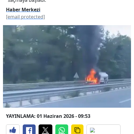
Haber Merkezi
[email protected]
YAYINLAMA: 01 Haziran 2026 - 09:53